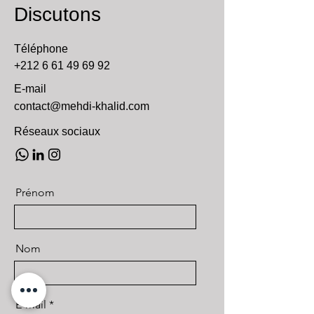
Discutons
Téléphone
+212 6 61 49 69 92
E-mail
contact@mehdi-khalid.com
Réseaux sociaux
Prénom
Nom
E-mail