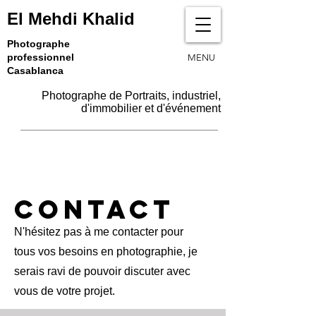
El Mehdi Khalid
Photographe
professionnel
MENU
Casablanca
Photographe de Portraits, industriel,
d'immobilier et d'événement
Contact
N'hésitez pas à me contacter pour
tous vos besoins en photographie, je
serais ravi de pouvoir discuter avec
vous de votre projet.