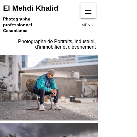
El Mehdi Khalid
Photographe
professionnel
MENU
Casablanca
Photographe de Portraits, industriel,
d'immobilier et d'événement