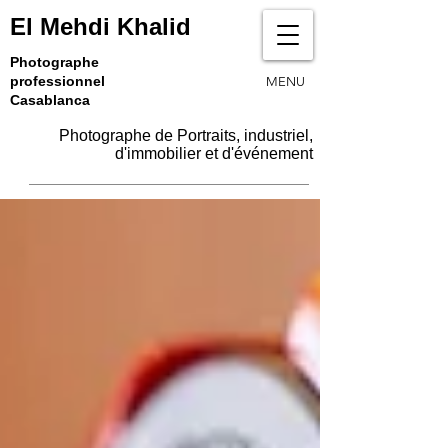
El Mehdi Khalid
Photographe
professionnel
MENU
Casablanca
Photographe de Portraits, industriel,
d'immobilier et d'événement