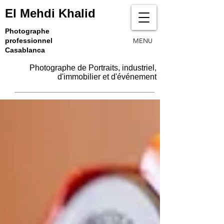
El Mehdi Khalid
Photographe
professionnel
MENU
Casablanca
Photographe de Portraits, industriel,
d'immobilier et d'événement