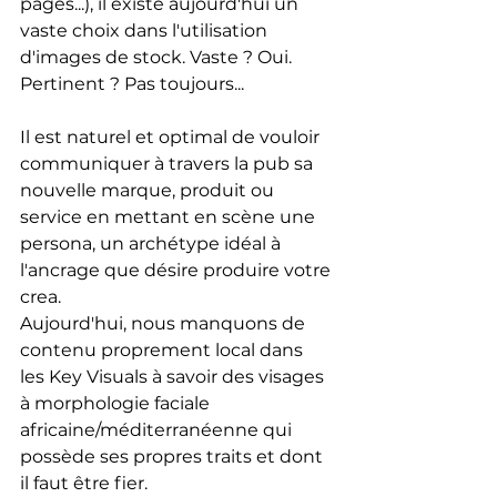
pages...), il existe aujourd'hui un 
vaste choix dans l'utilisation 
d'images de stock. Vaste ? Oui. 
Pertinent ? Pas toujours...
Il est naturel et optimal de vouloir 
communiquer à travers la pub sa 
nouvelle marque, produit ou 
service en mettant en scène une 
persona, un archétype idéal à 
l'ancrage que désire produire votre 
crea.
Aujourd'hui, nous manquons de 
contenu proprement local dans 
les Key Visuals à savoir des visages 
à morphologie faciale 
africaine/méditerranéenne qui 
possède ses propres traits et dont 
il faut être fier.