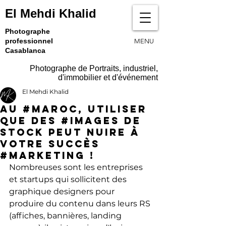
El Mehdi Khalid
Photographe
professionnel
MENU
Casablanca
Photographe de Portraits, industriel,
d'immobilier et d'événement
El Mehdi Khalid
Au #Maroc, utiliser
que des #images de
stock peut nuire à
votre succès
#marketing !
Nombreuses sont les entreprises 
et startups qui sollicitent des 
graphique designers pour 
produire du contenu dans leurs RS 
(affiches, bannières, landing 