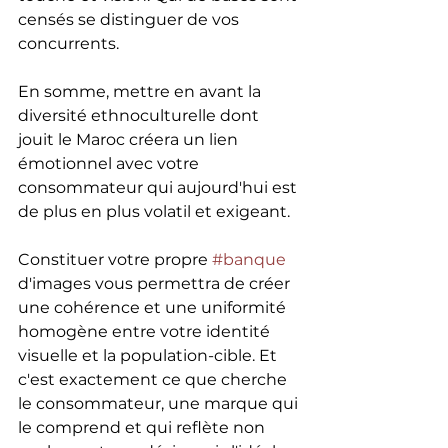
censés se distinguer de vos 
concurrents.
En somme, mettre en avant la 
diversité ethnoculturelle dont 
jouit le Maroc créera un lien 
émotionnel avec votre 
consommateur qui aujourd'hui est 
de plus en plus volatil et exigeant.
Constituer votre propre 
#banque
d'images vous permettra de créer 
une cohérence et une uniformité 
homogène entre votre identité 
visuelle et la population-cible. Et 
c'est exactement ce que cherche 
le consommateur, une marque qui 
le comprend et qui reflète non 