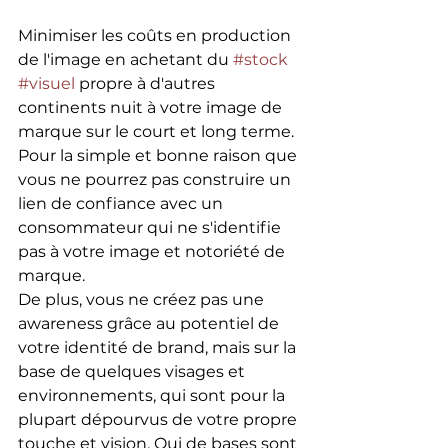
Minimiser les coûts en production 
de l'image en achetant du 
#stock
#visuel
 propre à d'autres 
continents nuit à votre image de 
marque sur le court et long terme. 
Pour la simple et bonne raison que 
vous ne pourrez pas construire un 
lien de confiance avec un 
consommateur qui ne s'identifie 
pas à votre image et notoriété de 
marque.
De plus, vous ne créez pas une 
awareness grâce au potentiel de 
votre identité de brand, mais sur la 
base de quelques visages et 
environnements, qui sont pour la 
plupart dépourvus de votre propre 
touche et vision. Qui de bases sont 