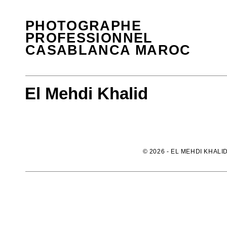
PHOTOGRAPHE
PROFESSIONNEL
CASABLANCA MAROC
El Mehdi Khalid
© 2026 - EL MEHDI KHALID